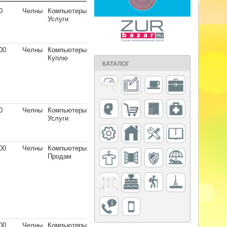
0
Челны
Компьютеры
Услуги
00
Челны
Компьютеры
Куплю
КАТАЛОГ
0
Челны
Компьютеры
Услуги
00
Челны
Компьютеры
Продам
00
Челны
Компьютеры