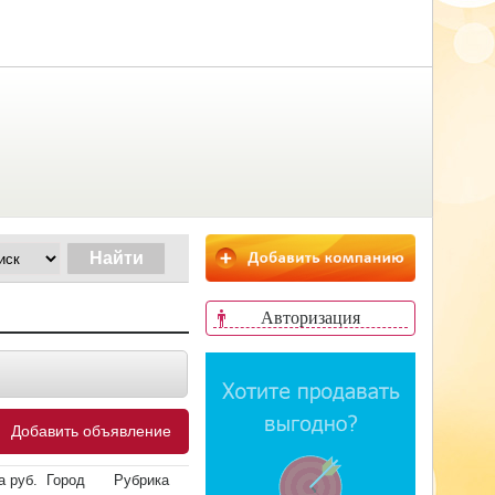
Авторизация
Добавить объявление
а руб.
Город
Рубрика