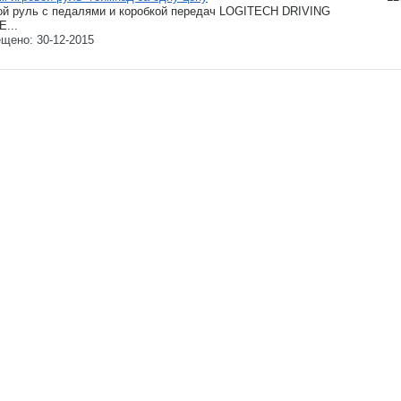
ой руль с педалями и коробкой передач LOGITECH DRIVING
...
щено: 30-12-2015